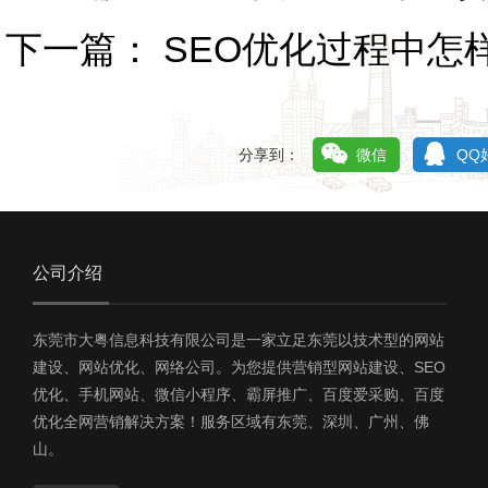
下一篇：
SEO优化过程中怎
分享到：
微信
QQ
公司介绍
东莞市大粤信息科技有限公司是一家立足东莞以技术型的网站
建设、网站优化、网络公司。为您提供营销型网站建设、SEO
优化、手机网站、微信小程序、霸屏推广、百度爱采购、百度
优化全网营销解决方案！服务区域有东莞、深圳、广州、佛
山。