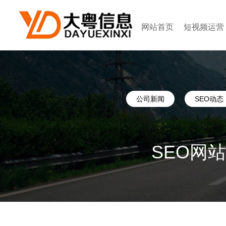
网站首页
短视频运营
公司新闻
SEO动态
SEO网