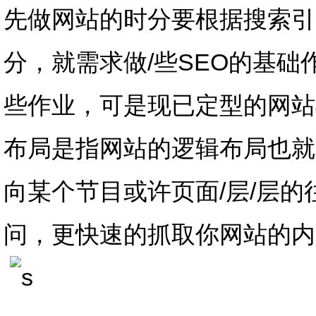
先做网站的时分要根据搜索引
分，就需求做/些SEO的基
些作业，可是现已定型的网站
布局是指网站的逻辑布局也就
向某个节目或许页面/层/层
问，更快速的抓取你网站的内