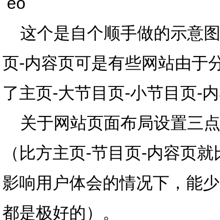
这个是自个顺手做的示意图
页-内容页可是有些网站由于
了主页-大节目页-小节目页-
关于网站页面布局设置三点
（比方主页-节目页-内容页就
影响用户体会的情况下，能少
都是极好的）。