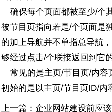
确保每个页面都被至少/个
被节目页指向若是/个页面是
的加上导航并不单指总导航，
够经过点击/个联接返回到它的
常见的是主页/节目页/内容
初始的是以主页/节目页ID/内
上一篇：
企业网站建设前应该