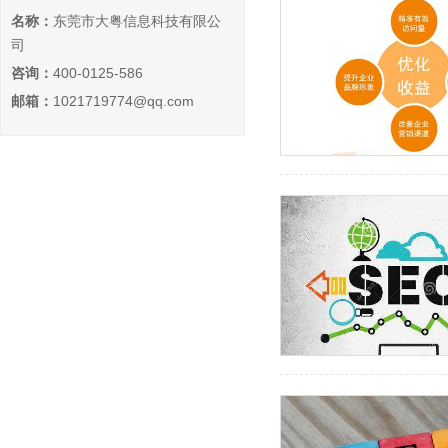
名称：
东莞市大粤信息科技有限公
司
咨询：
400-0125-586
邮箱：
1021719774@qq.com