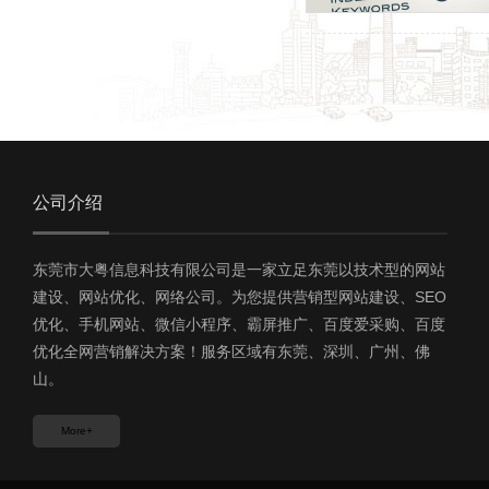
公司介绍
东莞市大粤信息科技有限公司是一家立足东莞以技术型的网站
建设、网站优化、网络公司。为您提供营销型网站建设、SEO
优化、手机网站、微信小程序、霸屏推广、百度爱采购、百度
优化全网营销解决方案！服务区域有东莞、深圳、广州、佛
山。
More+