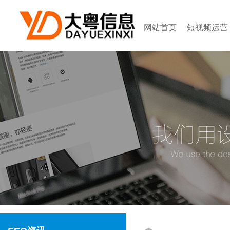
网站首页
短视频运营