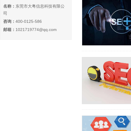
名称：
东莞市大粤信息科技有限公
司
咨询：
400-0125-586
邮箱：
1021719774@qq.com