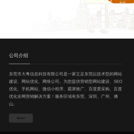
公司介绍
东莞市大粤信息科技有限公司是一家立足东莞以技术型的网站
建设、网站优化、网络公司。为您提供营销型网站建设、SEO
优化、手机网站、微信小程序、霸屏推广、百度爱采购、百度
优化全网营销解决方案！服务区域有东莞、深圳、广州、佛
山。
More+