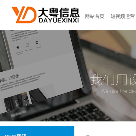
网站首页
短视频运营