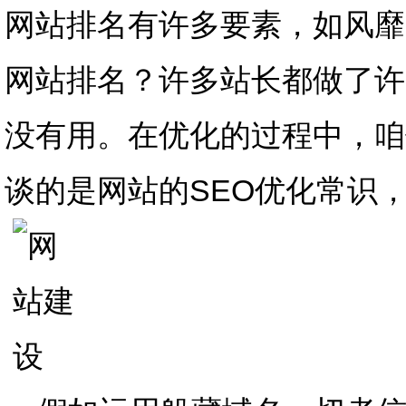
网站排名有许多要素，如风靡
网站排名？许多站长都做了许
没有用。在优化的过程中，咱
谈的是网站的SEO优化常识