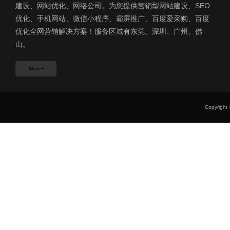
建设、网站优化、网络公司。为您提供营销型网站建设、SEO
优化、手机网站、微信小程序、霸屏推广、百度爱采购、百度
优化全网营销解决方案！服务区域有东莞、深圳、广州、佛
山。
More+
Copyri