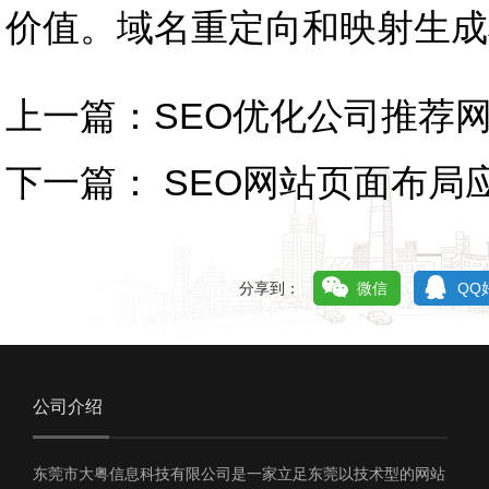
价值。域名重定向和映射生成
上一篇：
SEO优化公司推荐
下一篇：
SEO网站页面布局
分享到：
微信
QQ
公司介绍
东莞市大粤信息科技有限公司是一家立足东莞以技术型的网站