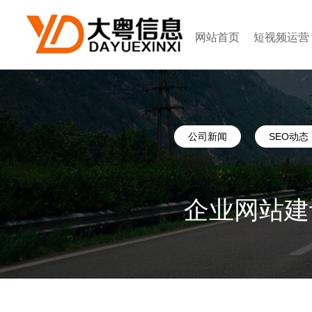
网站首页
短视频运营
公司新闻
SEO动态
企业网站建