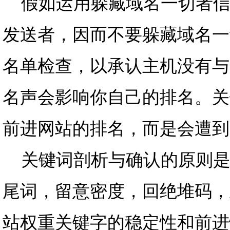
假如运用躲藏域名一切者信
发送者，因而不要躲藏域名一
名单检查，以承认主机没有与
名声会影响你自己的排名。关
前进网站的排名，而是会遭到
关键词剖析与确认的原则是
尾词，留意密度，回绝堆码，
站权重关键字的稳定性和前进