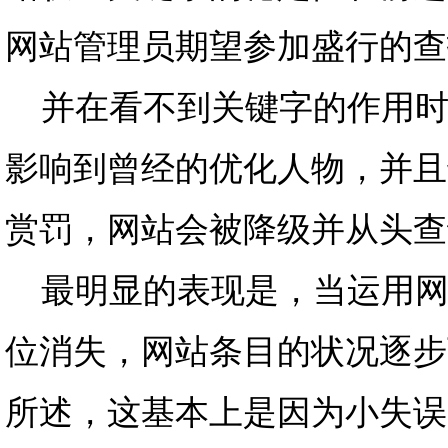
网站管理员期望参加盛行的查
并在看不到关键字的作用时
影响到曾经的优化人物，并且
赏罚，网站会被降级并从头查
最明显的表现是，当运用网
位消失，网站条目的状况逐步
所述，这基本上是因为小失误