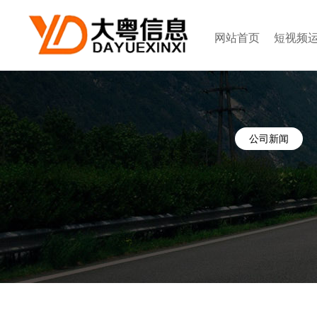
网站首页
短视频
公司新闻