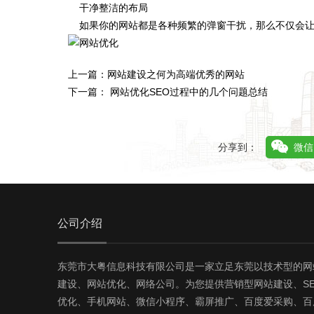
干净整洁的布局
如果你的网站都是各种频繁的弹窗干扰，那么不仅会让
上一篇：
网站建设之何为高端优秀的网站
下一篇：
网站优化SEO过程中的几个问题总结
分享到：
微信
公司介绍
东莞市大粤信息科技有限公司是一家立足东莞以技术型的网
建设、网站优化、网络公司。为您提供营销型网站建设、SE
优化、手机网站、微信小程序、霸屏推广、百度爱采购、百