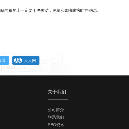
站的布局上一定要干净整洁，尽量少加弹窗和广告信息。
微博
人人网
关于我们
公司简介
联系我们
SEO资讯