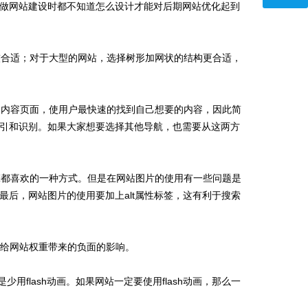
做网站建设时都不知道怎么设计才能对后期网站优化起到
合适；对于大型的网站，选择树形加网状的结构更合适，
内容页面，使用户最快速的找到自己想要的内容，因此简
引和识别。如果大家想要选择其他导航，也需要从这两方
都喜欢的一种方式。但是在网站图片的使用有一些问题是
后，网站图片的使用要加上alt属性标签，这有利于搜索
会给网站权重带来的负面的影响。
用flash动画。如果网站一定要使用flash动画，那么一