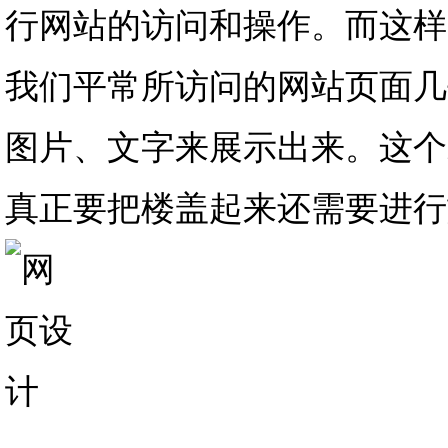
行网站的访问和操作。而这样
我们平常所访问的网站页面几
图片、文字来展示出来。这个
真正要把楼盖起来还需要进行