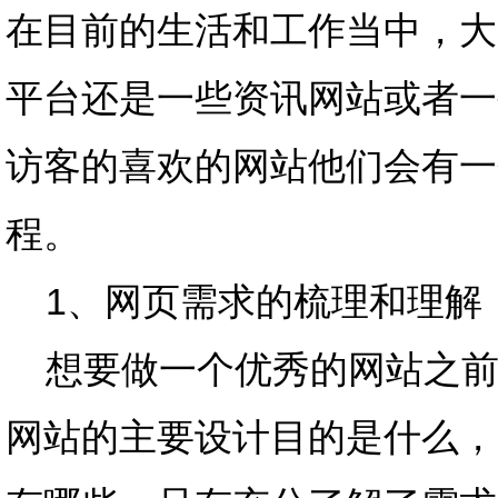
在目前的生活和工作当中，大
平台还是一些资讯网站或者一
访客的喜欢的网站他们会有一
程。
1、网页需求的梳理和理解
想要做一个优秀的网站之前
网站的主要设计目的是什么，