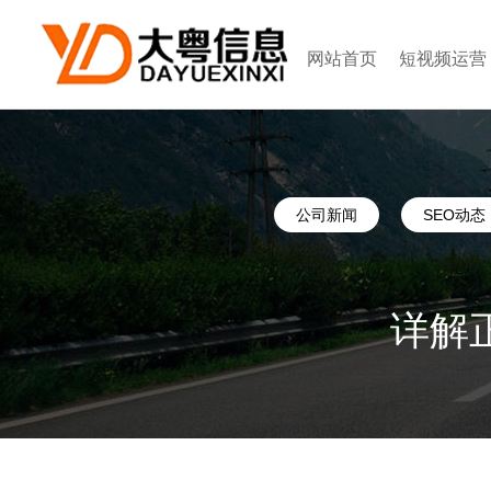
网站首页
短视频运营
公司新闻
SEO动态
详解