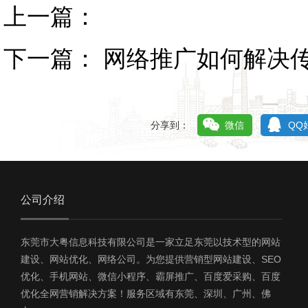
上一篇：
下一篇：
网络推广如何解决
分享到：
微信
QQ
公司介绍
东莞市大粤信息科技有限公司是一家立足东莞以技术型的网站
建设、网站优化、网络公司。为您提供营销型网站建设、SEO
优化、手机网站、微信小程序、霸屏推广、百度爱采购、百度
优化全网营销解决方案！服务区域有东莞、深圳、广州、佛