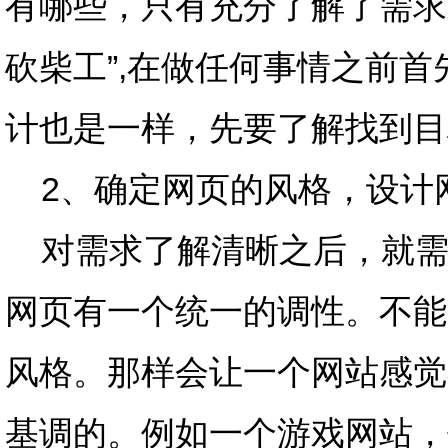
有哪些，只有充分了解了需求
砍柴工”,在做任何事情之前
计也是一样，先要了解找到目
2、确定网页的风格，设计
对需求了解清晰之后，就需
网页有一个统一的调性。不能
风格。那样会让一个网站感觉
基调的。例如一个游戏网站，