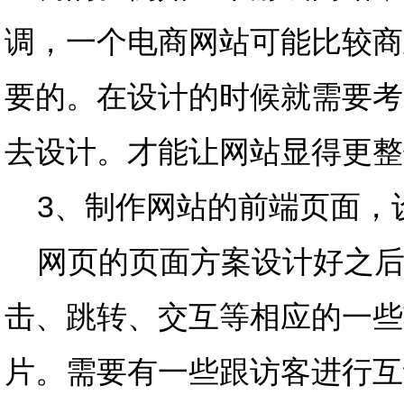
调，一个电商网站可能比较商
要的。在设计的时候就需要考
去设计。才能让网站显得更整
3、制作网站的前端页面，
网页的页面方案设计好之后
击、跳转、交互等相应的一些
片。需要有一些跟访客进行互