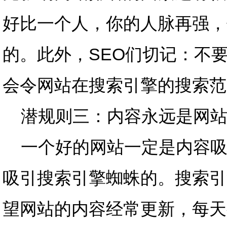
好比一个人，你的人脉再强，
的。此外，SEO们切记：不
会令网站在搜索引擎的搜索范
潜规则三：内容永远是网站
一个好的网站一定是内容吸
吸引搜索引擎蜘蛛的。搜索引
望网站的内容经常更新，每天