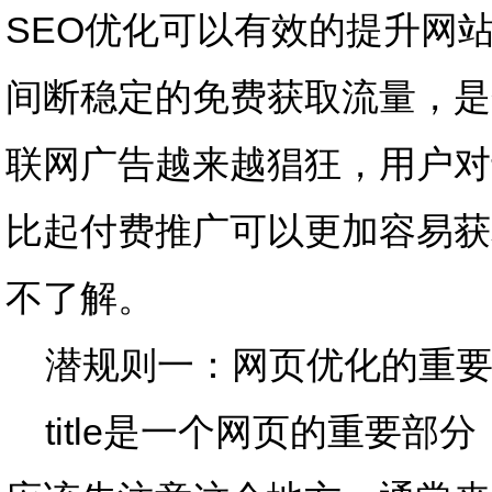
SEO优化可以有效的提升网站
间断稳定的免费获取流量，是
联网广告越来越猖狂，用户对
比起付费推广可以更加容易获
不了解。
潜规则一：网页优化的重要部分
title是一个网页的重要部