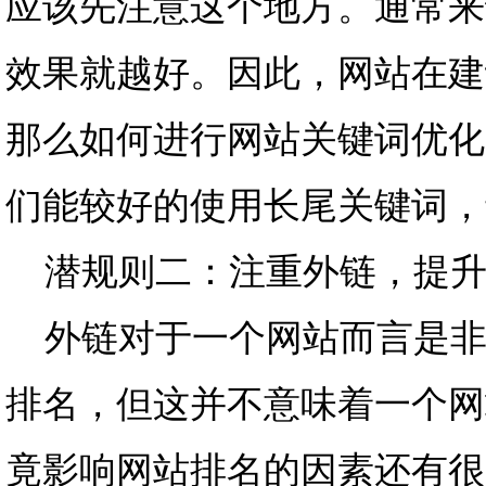
应该先注意这个地方。通常来
效果就越好。因此，网站在建
那么如何进行网站关键词优化
们能较好的使用长尾关键词，
潜规则二：注重外链，提升
外链对于一个网站而言是非
排名，但这并不意味着一个网
竟影响网站排名的因素还有很