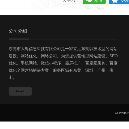
公司介绍
东莞市大粤信息科技有限公司是一家立足东莞以技术型的网站
建设、网站优化、网络公司。为您提供营销型网站建设、SEO
优化、手机网站、微信小程序、霸屏推广、百度爱采购、百度
优化全网营销解决方案！服务区域有东莞、深圳、广州、佛
山。
More+
Copyri