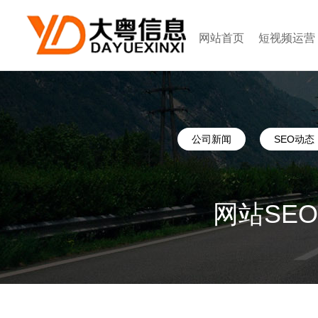
网站首页
短视频运营
公司新闻
SEO动态
网站SE