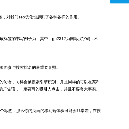
eta标签，对我们seo优化也起到了各种各样的作用。
标签的书写例子为：其中，gb2312为国标汉字码，不
页面参与搜索排名的最重要参照。
含有的词语，同样会被搜索引擎识别，并且同样的可以在某种
对应页面的广告语，一定要写的吸引人点击，并且不要夸大事实。
有这个标签，那么你的页面的移动端体验可能会非常差，在搜