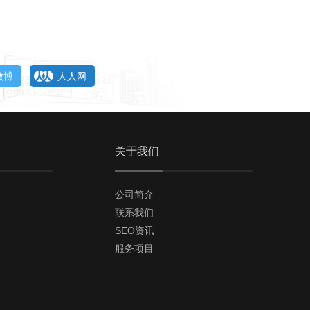
微博
人人网
关于我们
公司简介
联系我们
SEO资讯
服务项目