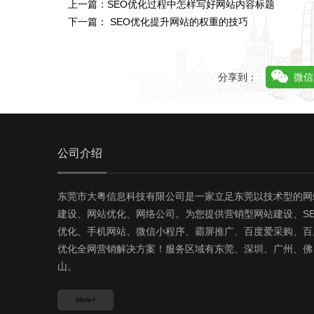
上一篇：
SEO优化过程中怎样写好网站内容标题
下一篇：
SEO优化提升网站的权重的技巧
分享到：
微信
公司介绍
东莞市大粤信息科技有限公司是一家立足东莞以技术型的网
建设、网站优化、网络公司。为您提供营销型网站建设、SE
优化、手机网站、微信小程序、霸屏推广、百度爱采购、百
优化全网营销解决方案！服务区域有东莞、深圳、广州、佛
山。
More+