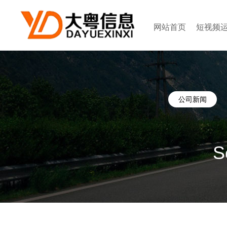
网站首页
短视频
公司新闻