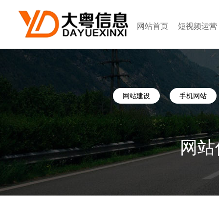
网站首页
短视频运营
网站建设
手机网站
网站