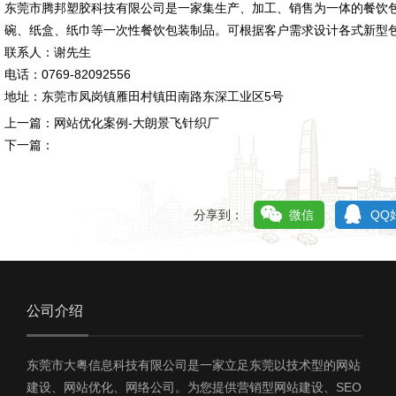
东莞市腾邦塑胶科技有限公司是一家集生产、加工、销售为一体的餐饮
碗、纸盒、纸巾等一次性餐饮包装制品。可根据客户需求设计各式新型包
联系人：谢先生
电话：0769-82092556
地址：东莞市凤岗镇雁田村镇田南路东深工业区5号
上一篇：
网站优化案例-大朗景飞针织厂
下一篇：
分享到：
微信
QQ
公司介绍
东莞市大粤信息科技有限公司是一家立足东莞以技术型的网站
建设、网站优化、网络公司。为您提供营销型网站建设、SEO