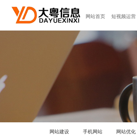
网站首页
短视频运营
网站建设
手机网站
网站优化