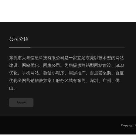
公司介绍
东莞市大粤信息科技有限公司是一家立足东莞以技术型的网站
建设、网站优化、网络公司。为您提供营销型网站建设、SEO
优化、手机网站、微信小程序、霸屏推广、百度爱采购、百度
优化全网营销解决方案！服务区域有东莞、深圳、广州、佛
山。
More+
Copyri