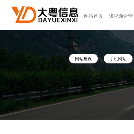
网站首页
短视频运营
网站建设
手机网站