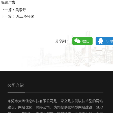
极速广告
上一篇：
美暖舒
下一篇：
东三环环保
分享到：
微信
QQ
公司介绍
东莞市大粤信息科技有限公司是一家立足东莞以技术型的网站
建设、网站优化、网络公司。为您提供营销型网站建设、SEO