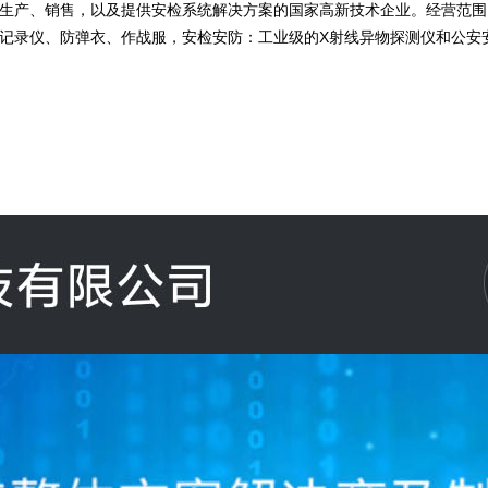
生产、销售，以及提供安检系统解决方案的国家高新技术企业。经营范围
记录仪、防弹衣、作战服，安检安防：工业级的X射线异物探测仪和公安