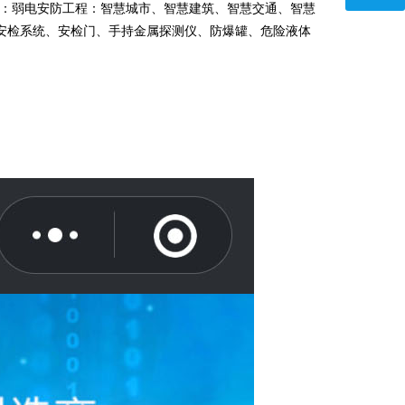
：弱电安防工程：智慧城市、智慧建筑、智慧交通、智慧
安检系统、安检门、手持金属探测仪、防爆罐、危险液体