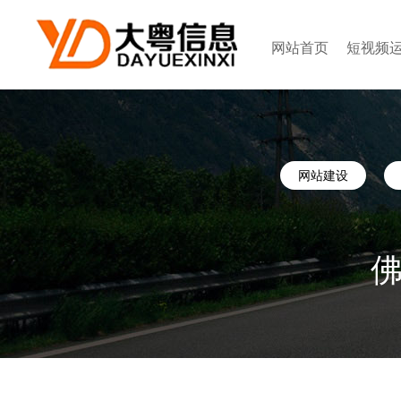
网站首页
短视频
网站建设