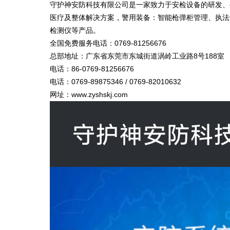
守护神安防科技有限公司是一家致力于安检设备的研发、
医疗及整体解决方案，警用装备：智能枪弹柜管理、执法
检测仪等产品。
全国免费服务电话：0769-81256676
总部地址：广东省东莞市东城街道涡岭工业路8号188室
电话：86-0769-81256676
电话：0769-89875346 / 0769-82010632
网址：www.zyshskj.com